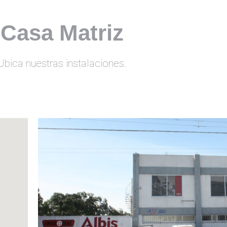
Casa Matriz
Ubica nuestras instalaciones.