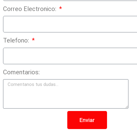
Correo Electronico:
Telefono:
Comentarios:
Enviar